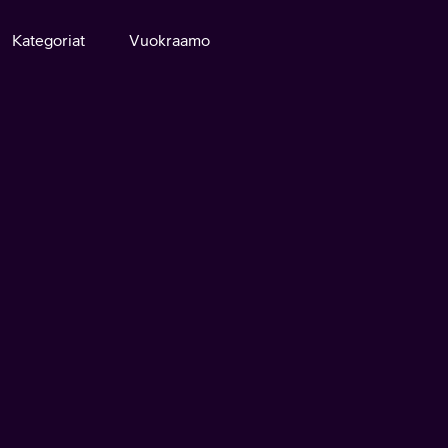
Kategoriat
Vuokraamo