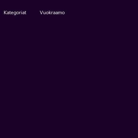
Kategoriat
Vuokraamo