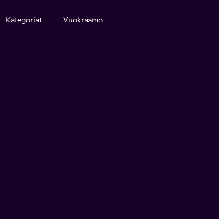
Kategoriat
Vuokraamo