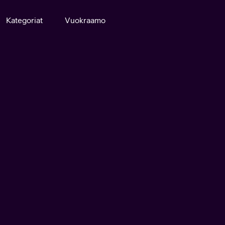
Kategoriat
Vuokraamo