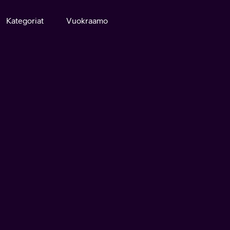
Kategoriat
Vuokraamo