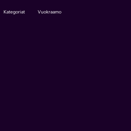
Kategoriat
Vuokraamo