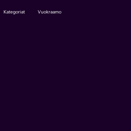
Kategoriat
Vuokraamo