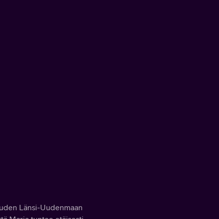
aisuuden Länsi-Uudenmaan