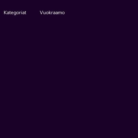
Kategoriat
Vuokraamo