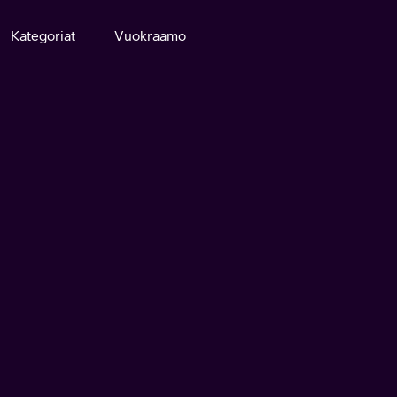
Kategoriat
Vuokraamo