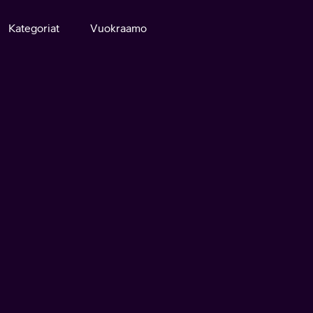
Kategoriat
Vuokraamo