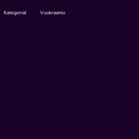
Kategoriat
Vuokraamo