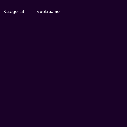
Kategoriat
Vuokraamo