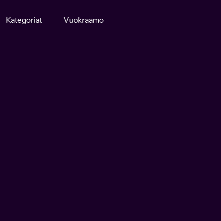
Kategoriat
Vuokraamo