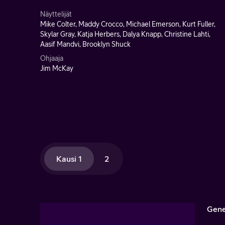
Näyttelijät
Mike Colter, Maddy Crocco, Michael Emerson, Kurt Fuller,
Skylar Gray, Katja Herbers, Dalya Knapp, Christine Lahti,
Aasif Mandvi, Brooklyn Shuck
Ohjaaja
Jim McKay
Kausi 1
2
Gene