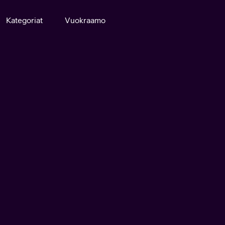
Kategoriat
Vuokraamo