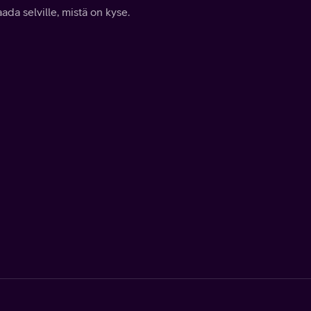
aada selville, mistä on kyse.