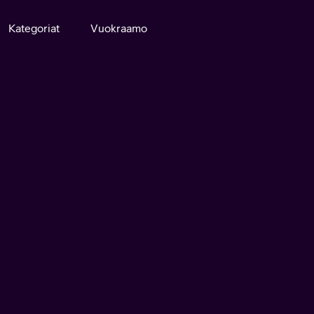
Kategoriat
Vuokraamo