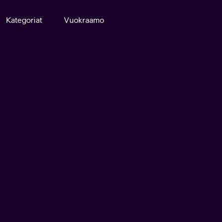
Kategoriat
Vuokraamo