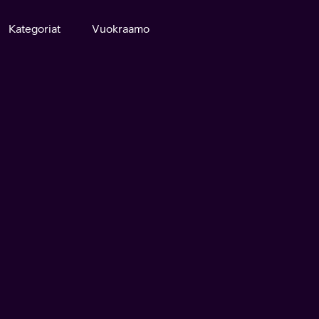
Kategoriat
Vuokraamo