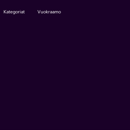
Kategoriat
Vuokraamo