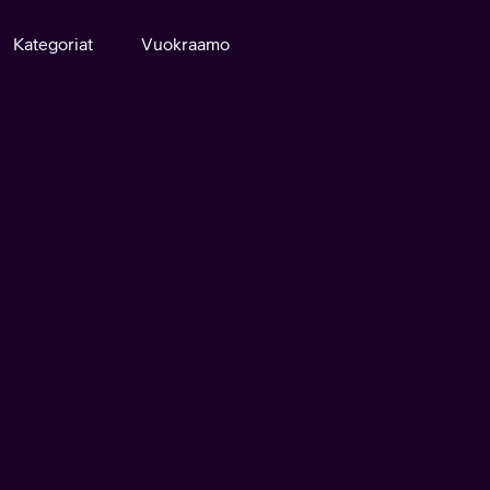
Kategoriat
Vuokraamo