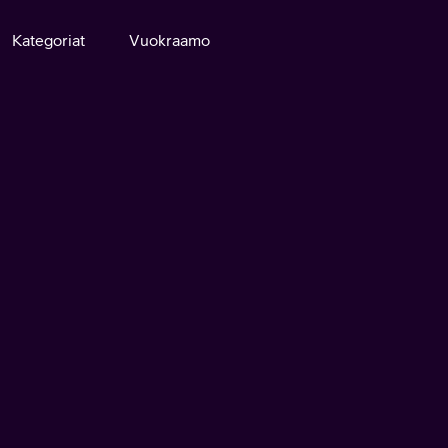
Kategoriat
Vuokraamo