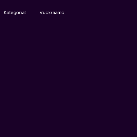
Kategoriat
Vuokraamo