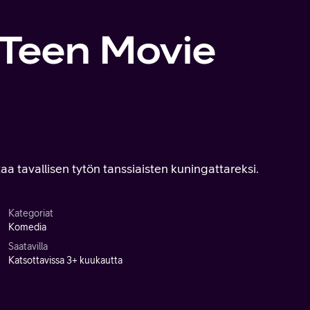
 Teen Movie
aa tavallisen tytön tanssiaisten kuningattareksi.
Kategoriat
Komedia
Saatavilla
Katsottavissa 3+ kuukautta