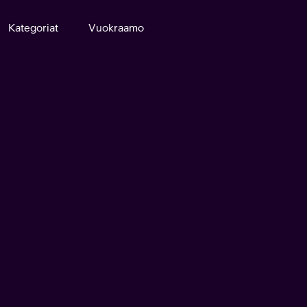
Kategoriat
Vuokraamo