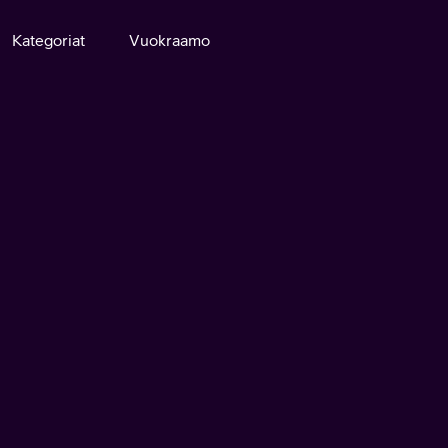
Kategoriat
Vuokraamo