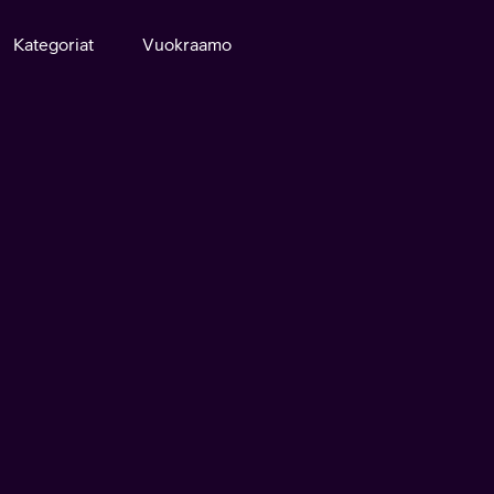
Kategoriat
Vuokraamo