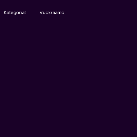
Kategoriat
Vuokraamo