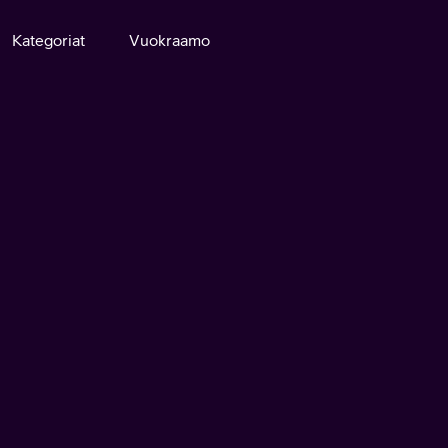
Kategoriat
Vuokraamo