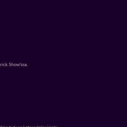
trick Show'ssa.