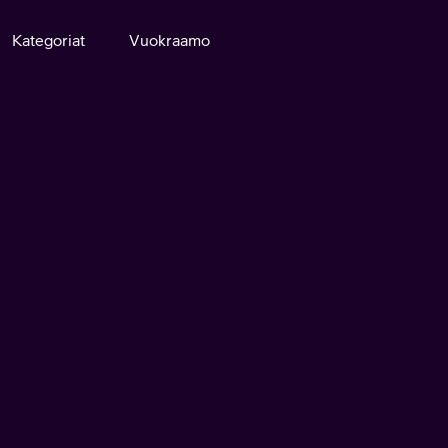
Kategoriat
Vuokraamo