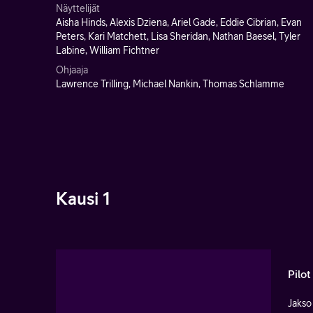
Näyttelijät
Aisha Hinds, Alexis Dziena, Ariel Gade, Eddie Cibrian, Evan
Peters, Kari Matchett, Lisa Sheridan, Nathan Baesel, Tyler
Labine, William Fichtner
Ohjaaja
Lawrence Trilling, Michael Nankin, Thomas Schlamme
Kausi 1
Pilot
Jakso