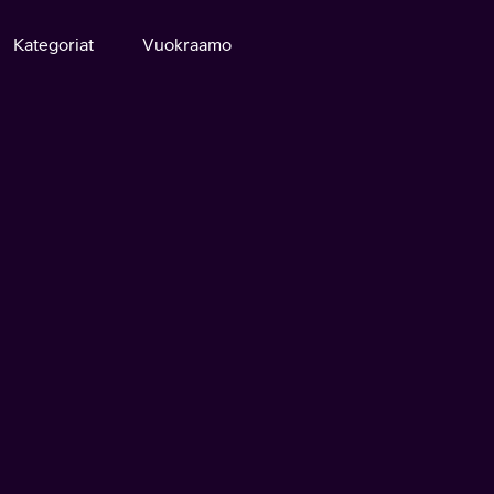
Kategoriat
Vuokraamo