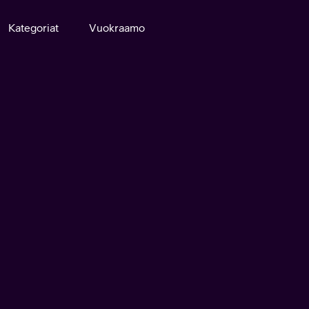
Kategoriat
Vuokraamo