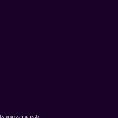
konisia rooleja, mutta