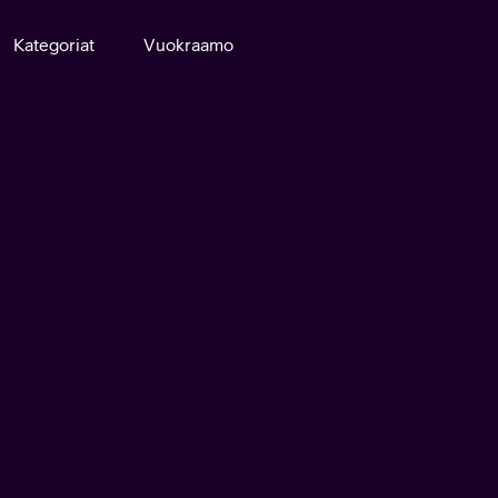
Kategoriat
Vuokraamo