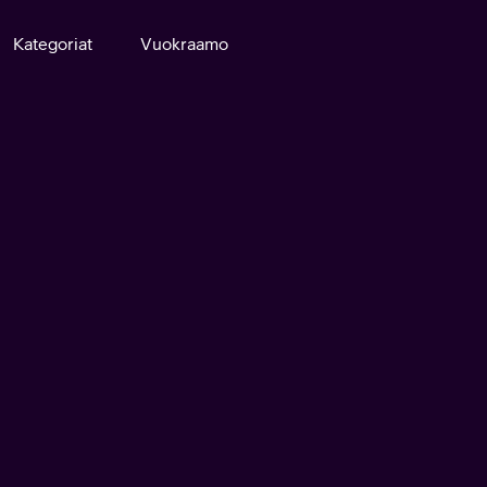
Kategoriat
Vuokraamo