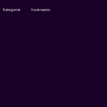
Kategoriat
Vuokraamo