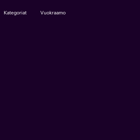
Kategoriat
Vuokraamo