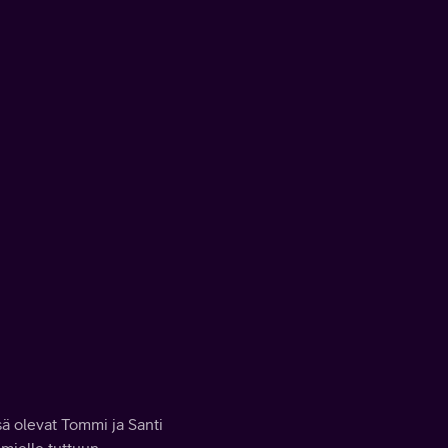
issä olevat Tommi ja Santi