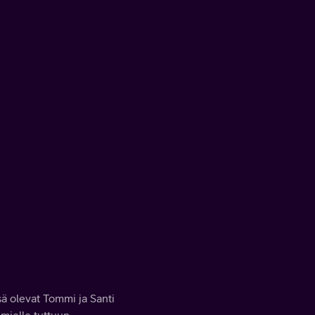
issä olevat Tommi ja Santi