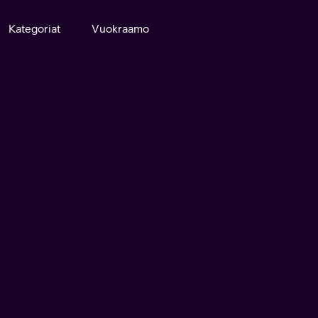
Kategoriat
Vuokraamo