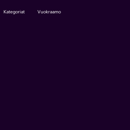
Kategoriat
Vuokraamo